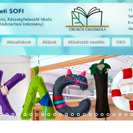
Aktualitások
Állások
Művészeti nevelés
ÖKO