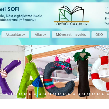
Aktualitások
Állások
Művészeti nevelés
ÖKO