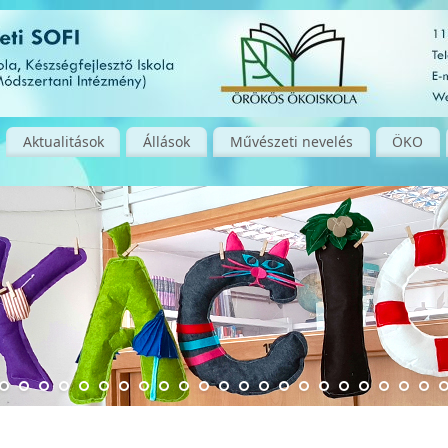
Aktualitások
Állások
Művészeti nevelés
ÖKO