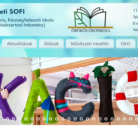
Aktualitások
Állások
Művészeti nevelés
ÖKO