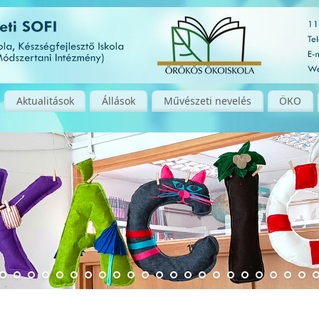
Aktualitások
Állások
Művészeti nevelés
ÖKO