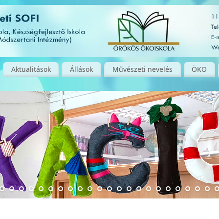
Aktualitások
Állások
Művészeti nevelés
ÖKO