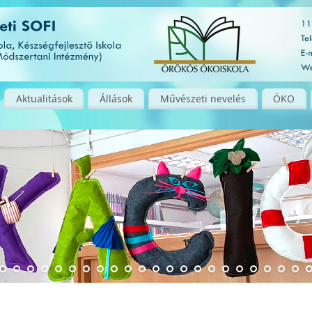
Aktualitások
Állások
Művészeti nevelés
ÖKO