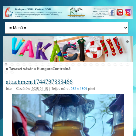
«
Tavaszi vásár a HungaroControlnál
attachment1744737888466
Írta:
|
Közzétéve
2025-04-15
|
Teljes méret
982 × 1309
pixel