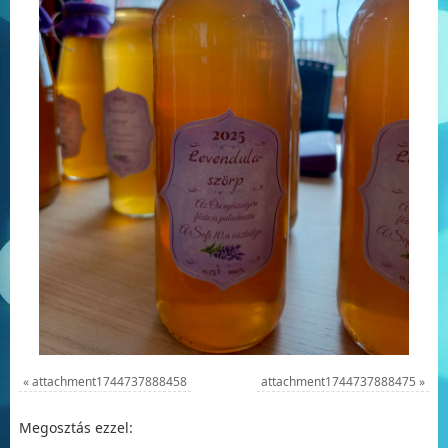
«
attachment1744737888458
attachment1744737888475
»
Megosztás ezzel: