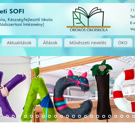
Aktualitások
Állások
Művészeti nevelés
ÖKO