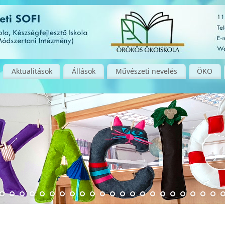
Aktualitások
Állások
Művészeti nevelés
ÖKO