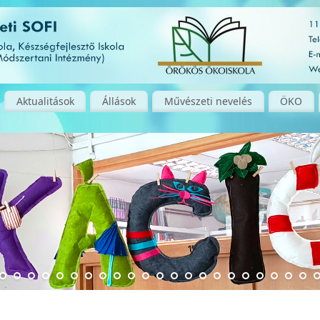
Aktualitások
Állások
Művészeti nevelés
ÖKO