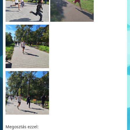
Megosztás ezzel: