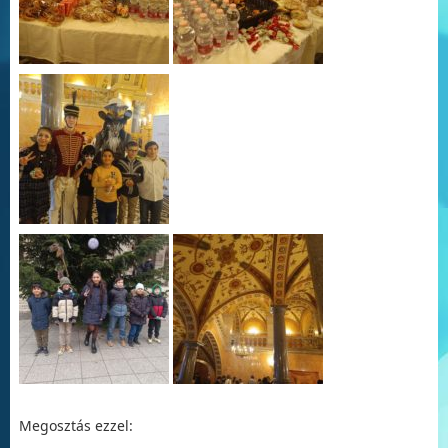
Megosztás ezzel: